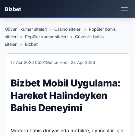
Bizbet
Güvenli kumar siteleri
>
Casino siteleri
>
Popüler bahis
siteleri
>
Popüler kumar siteleri
>
Güvenilir bahis
siteleri
>
Bizbet
12 Apr 2026 05:01
Güncellendi: 23 Apr 2026
Bizbet Mobil Uygulama:
Hareket Halindeyken
Bahis Deneyimi
Modern bahis dünyasında mobilite, oyuncular için