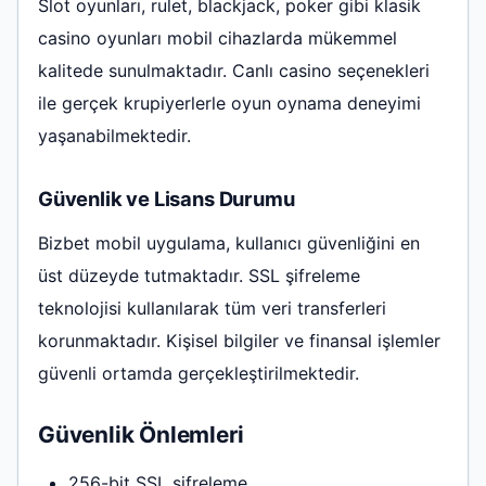
Slot oyunları, rulet, blackjack, poker gibi klasik
casino oyunları mobil cihazlarda mükemmel
kalitede sunulmaktadır. Canlı casino seçenekleri
ile gerçek krupiyerlerle oyun oynama deneyimi
yaşanabilmektedir.
Güvenlik ve Lisans Durumu
Bizbet mobil uygulama, kullanıcı güvenliğini en
üst düzeyde tutmaktadır. SSL şifreleme
teknolojisi kullanılarak tüm veri transferleri
korunmaktadır. Kişisel bilgiler ve finansal işlemler
güvenli ortamda gerçekleştirilmektedir.
Güvenlik Önlemleri
256-bit SSL şifreleme