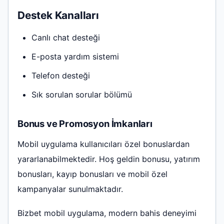
Destek Kanalları
Canlı chat desteği
E-posta yardım sistemi
Telefon desteği
Sık sorulan sorular bölümü
Bonus ve Promosyon İmkanları
Mobil uygulama kullanıcıları özel bonuslardan
yararlanabilmektedir. Hoş geldin bonusu, yatırım
bonusları, kayıp bonusları ve mobil özel
kampanyalar sunulmaktadır.
Bizbet mobil uygulama, modern bahis deneyimi