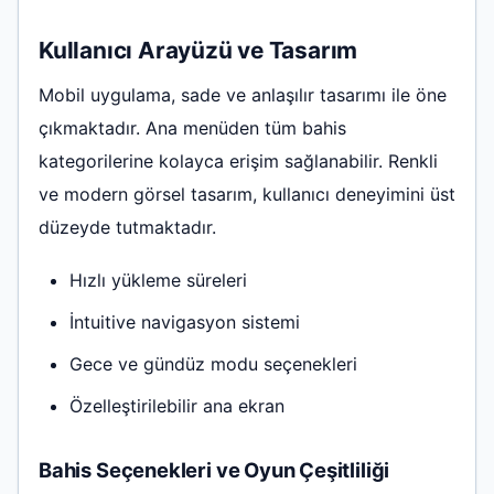
Kullanıcı Arayüzü ve Tasarım
Mobil uygulama, sade ve anlaşılır tasarımı ile öne
çıkmaktadır. Ana menüden tüm bahis
kategorilerine kolayca erişim sağlanabilir. Renkli
ve modern görsel tasarım, kullanıcı deneyimini üst
düzeyde tutmaktadır.
Hızlı yükleme süreleri
İntuitive navigasyon sistemi
Gece ve gündüz modu seçenekleri
Özelleştirilebilir ana ekran
Bahis Seçenekleri ve Oyun Çeşitliliği